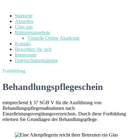
Startseite
Aktuelles
Über uns
Bildungsangebote
Virtuelle Online Akademie
Kontakt
Bewerben Sie sich
Impressum
Datenschutzerklärung
Fortbildung
Behandlungspflegeschein
entsprechend § 37 SGB V für die Ausführung von
Behandlungspflegemaßnahmen nach
Einzelleistungsvergütungsverzeichnis. Durch diese Fortbildung
erlernen Sie Grundlagen der Behandlungspflege.