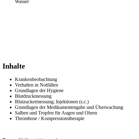
Inhalte
Krankenbeobachtung
Verhalten in Notfällen
Grundlagen der Hygiene
Blutdruckmessung
Blutzuckermessung; Injektionen (s.c.)
Grundlagen der Medikamentengabe und Überwachung
Salben und Tropfen für Augen und Ohren
Thrombose / Kompressionstherapie