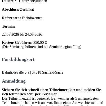
Dauer:
21 Unterrichtsstunden
Abschluss:
Zertifikat
Referenten:
Fachdozenten
Termine:
22.09.2026 bis 24.09.2026
Kosten/ Gebühren:
350,00 €
(Die Seminargebühren sind bei Seminarbeginn fällig)
Fortbildungsort
Bahnhofstraße 6 a | 07318 Saalfeld/Saale
Anmeldung
Sichern Sie sich schnell einen Teilnehmerplatz und melden Sie
sich telefonisch oder per E-Mail an.
Die Teilnehmerzahl ist begrenzt. Bei weniger als 5 angemeldeten
Teilnehmern behalten wir uns vor, Ihnen einen Ausweichtermin und