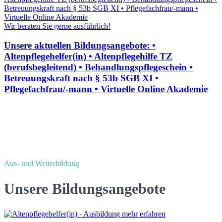
Wir beraten Sie gerne ausführlich!
Unsere aktuellen Bildungsangebote: •
Altenpflegehelfer(in) • Altenpflegehilfe TZ
(berufsbegleitend) • Behandlungspflegeschein •
Betreuungskraft nach § 53b SGB XI •
Pflegefachfrau/-mann • Virtuelle Online Akademie
Aus- und Weiterbildung
Unsere Bildungsangebote
mehr erfahren