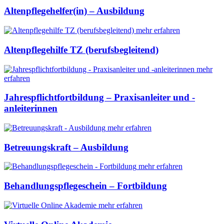
Altenpflegehelfer(in) – Ausbildung
mehr erfahren
Altenpflegehilfe TZ (berufsbegleitend)
mehr
erfahren
Jahrespflichtfortbildung – Praxisanleiter und -
anleiterinnen
mehr erfahren
Betreuungskraft – Ausbildung
mehr erfahren
Behandlungspflegeschein – Fortbildung
mehr erfahren