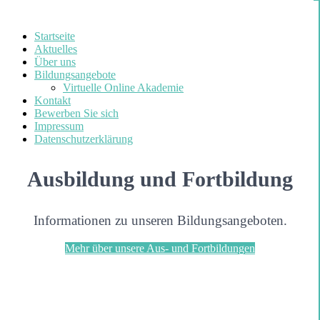
Startseite
Aktuelles
Über uns
Bildungsangebote
Virtuelle Online Akademie
Kontakt
Bewerben Sie sich
Impressum
Datenschutzerklärung
Ausbildung und Fortbildung
Informationen zu unseren Bildungsangeboten.
Mehr über unsere Aus- und Fortbildungen