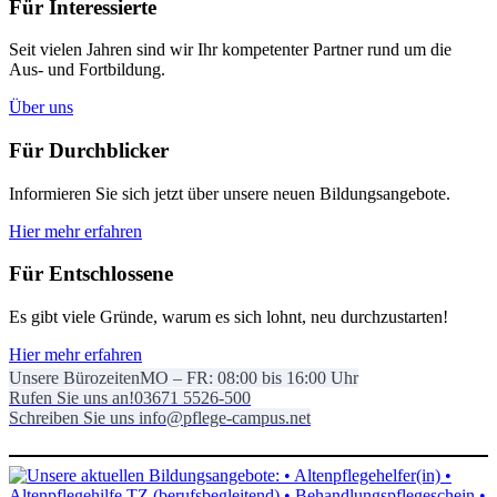
Für Interessierte
Seit vielen Jahren sind wir Ihr kompetenter Partner rund um die
Aus- und Fortbildung.
Über uns
Für Durchblicker
Informieren Sie sich jetzt über unsere neuen Bildungsangebote.
Hier mehr erfahren
Für Entschlossene
Es gibt viele Gründe, warum es sich lohnt, neu durchzustarten!
Hier mehr erfahren
Unsere Bürozeiten
MO – FR: 08:00 bis 16:00 Uhr
Rufen Sie uns an!
03671 5526-500
Schreiben Sie uns
info@pflege-campus.net