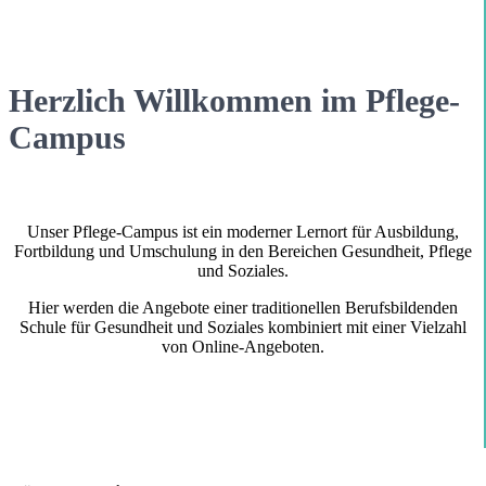
Herzlich Willkommen im Pflege-
Campus
Unser Pflege-Campus ist ein moderner Lernort für Ausbildung,
Fortbildung und Umschulung in den Bereichen Gesundheit, Pflege
und Soziales.
Hier werden die Angebote einer traditionellen Berufsbildenden
Schule für Gesundheit und Soziales kombiniert mit einer Vielzahl
von Online-Angeboten.