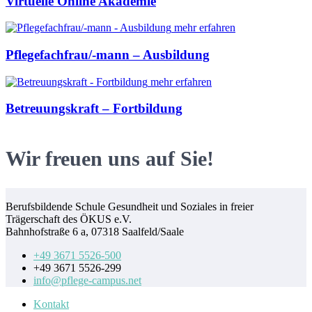
Virtuelle Online Akademie
mehr erfahren
Pflegefachfrau/-mann – Ausbildung
mehr erfahren
Betreuungskraft – Fortbildung
Wir freuen uns auf Sie!
Berufsbildende Schule Gesundheit und Soziales in freier
Trägerschaft des ÖKUS e.V.
Bahnhofstraße 6 a, 07318 Saalfeld/Saale
+49 3671 5526-500
+49 3671 5526-299
info@pflege-campus.net
Kontakt