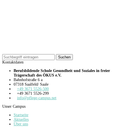
Kontaktdaten
Berufsbildende Schule Gesundheit und Soziales in freier
Trägerschaft des ÖKUS e.V.
Bahnhofstraße 6 a
07318 Saalfeld/ Saale
+49 3671 5526-500
+49 3671 5526-299
info@pflege-campus.net
Unser Campus
Startseite
Aktuelles
Über uns