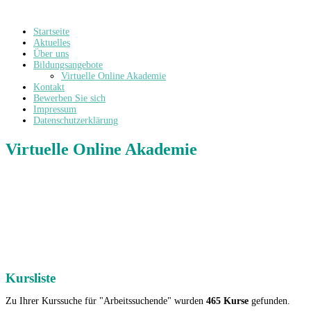
Startseite
Aktuelles
Über uns
Bildungsangebote
Virtuelle Online Akademie
Kontakt
Bewerben Sie sich
Impressum
Datenschutzerklärung
Virtuelle Online Akademie
Kursliste
Zu Ihrer Kurssuche für "Arbeitssuchende" wurden
465 Kurse
gefunden.