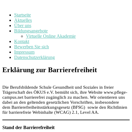
Startseite
Aktuelles
Über uns
Bildungsangebote
Virtuelle Online Akademie
Kontakt
Bewerben Sie sich
Impressum
Datenschutzerklärung
Erklärung zur Barrierefreiheit
Die Berufsbildende Schule Gesundheit und Soziales in freier
Trägerschaft des ÖKUS e.V. bemüht sich, ihre Website www.pflege-
campus.net barrierefrei zugänglich zu machen. Wir orientieren uns
dabei an den geltenden gesetzlichen Vorschriften, insbesondere
dem Barrierefreiheitsstärkungsgesetz (BFSG) sowie den Richtlinien
für barrierefreie Webinhalte (WCAG) 2.1, Level AA.
Stand der Barrierefreiheit