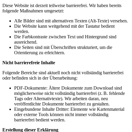
Diese Website ist derzeit teilweise barrierefrei. Wir haben bereits
folgende Maßnahmen umgesetzt:
Alle Bilder sind mit alternativen Texten (Alt-Texte) versehen.
Die Website kann weitgehend mit der Tastatur bedient
werden.
Die Farbkontraste zwischen Text und Hintergrund sind
ausreichend.
Die Seiten sind mit Überschriften strukturiert, um die
Orientierung zu erleichtern.
Nicht barrierefreie Inhalte
Folgende Bereiche sind aktuell noch nicht vollständig barrierefrei
oder befinden sich in der Überarbeitung:
PDF-Dokumente: Ältere Dokumente zum Download sind
möglicherweise nicht vollständig barrierefrei (z. B. fehlende
Tags oder Alternativtexte). Wir arbeiten daran, neu
veröffentlichte Dokumente barrierefrei zu gestalten.
Eingebundene Inhalte Dritter: Elemente wie Kartenmaterial
oder externe Tools können nicht immer vollständig
barrierefrei bedient werden.
Erstellung dieser Erklärung