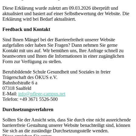
Diese Erklärung wurde zuletzt am 09.03.2026 überprüft und
aktualisiert und basiert auf einer Selbstbewertung der Website. Die
Erklärung wird bei Bedarf aktualisiert.
Feedback und Kontakt
Sind Ihnen Mängel bei der Barrierefreiheit unserer Website
aufgefallen oder haben Sie Fragen? Dann nehmen Sie gerne
Kontakt mit uns auf. Wir bemühen uns, Ihre Anfrage schnell zu
beantworten und Ihnen die Informationen in einer zugänglichen
Form zur Verfügung zu stellen.
Berufsbildende Schule Gesundheit und Soziales in freier
Trägerschaft des ÖKUS e.V.
Bahnhofstraße 6 a
07318 Saalfeld
E-Mail:
info@pflege-campus.net
Telefon: +49 3671 5526-500
Durchsetzungsverfahren
Sollten Sie der Ansicht sein, dass Sie durch eine nicht ausreichende
barrierefreie Gestaltung unserer Website benachteiligt sind, können
Sie sich an die zuständige Durchsetzungsstelle wenden.